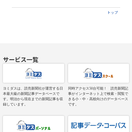
トップ
サービス一覧
ヨミダスは、読売新聞社が運営する日
同時アクセス50台可能！ 読売新聞記
本最大級の新聞記事データベースで
事がインターネット上で検索・閲覧で
す。明治から現在までの新聞記事を収
きる小・中・高校向けのデータベース
録しています。
です。