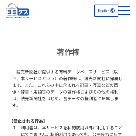
English
著作権
読売新聞社が提供する有料データベースサービス（以
下、本サービスという）の著作権は、読売新聞社に帰属し
ます。また、これらの中に含まれる記事・写真などの画
像・辞書・用語等のデータの著作権およびその他の権利
は、読売新聞社をはじめ、各データの権利者に帰属しま
す。
【禁止される行為】
１．利用者は、本サービスを私的使用以外に利用すること
はできません。私的利用であっても、公序良俗に反す