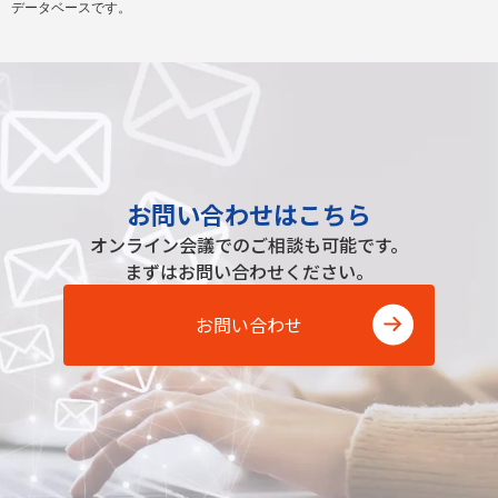
データベースです。
お問い合わせはこちら
オンライン会議でのご相談も可能です。
まずはお問い合わせください。
お問い合わせ