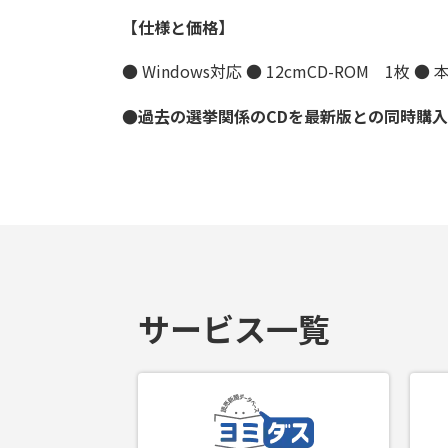
【仕様と価格】
● Windows対応 ● 12cmCD-ROM 1枚 ●
●過去の選挙関係のCDを最新版との同時購入
サービス一覧