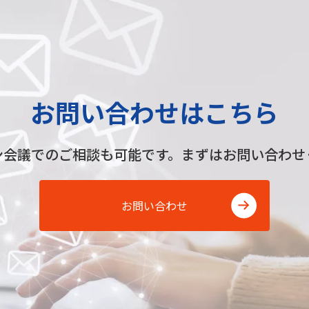
お問い合わせはこちら
ン会議でのご相談も可能です。
まずはお問い合わせ
お問い合わせ