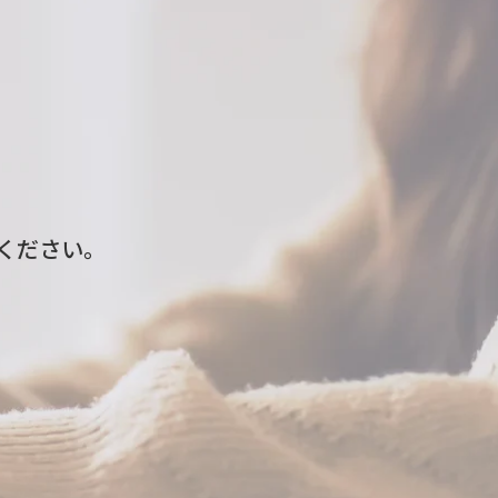
ください。