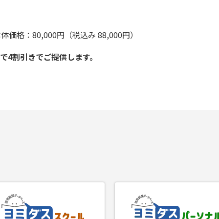
 本体価格：80,000円（税込み 88,000円）
で4割引きでご提供します。