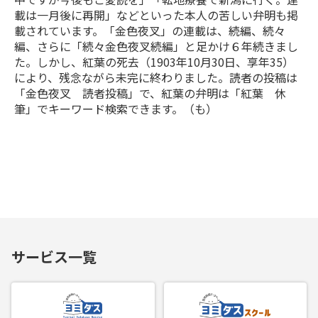
載は一月後に再開」などといった本人の苦しい弁明も掲
載されています。「金色夜叉」の連載は、続編、続々
編、さらに「続々金色夜叉続編」と足かけ６年続きまし
た。しかし、紅葉の死去（1903年10月30日、享年35）
により、残念ながら未完に終わりました。読者の投稿は
「金色夜叉 読者投稿」で、紅葉の弁明は「紅葉 休
筆」でキーワード検索できます。（も）
サービス一覧