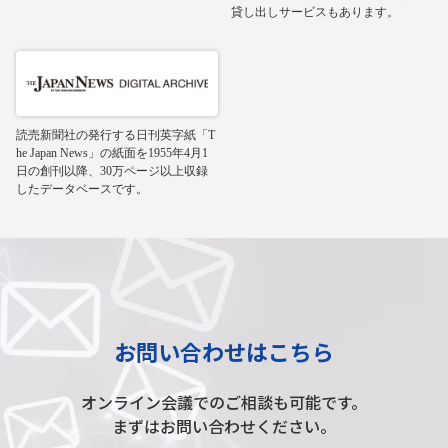
貸し出しサービスもあります。
読売新聞社の発行する日刊英字紙「T
he Japan News」の紙面を1955年4月1
日の創刊以降、30万ページ以上収録
したデータベースです。
お問い合わせはこちら
オンライン会議でのご相談も可能です。
まずはお問い合わせください。