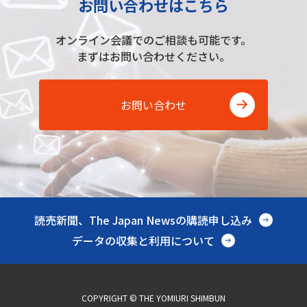
お問い合わせはこちら
オンライン会議でのご相談も可能です。
まずはお問い合わせください。
お問い合わせ
読売新聞、The Japan Newsの購読申し込み
データの収集と利用について
COPYRIGHT © THE YOMIURI SHIMBUN