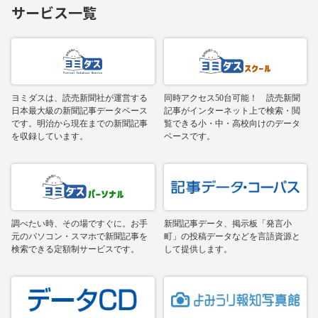
サービス一覧
ヨミダスは、読売新聞社が運営する
同時アクセス50台可能！ 読売新聞
日本最大級の新聞記事データベース
記事がインターネット上で検索・閲
です。明治から現在までの新聞記事
覧できる小・中・高校向けのデータ
を収録しています。
ベースです。
調べたい時、その場ですぐに。お手
新聞記事データ、掲示板「発言小
元のパソコン・スマホで新聞記事を
町」の投稿データなどを言語資源と
検索できる定額制サービスです。
して提供します。