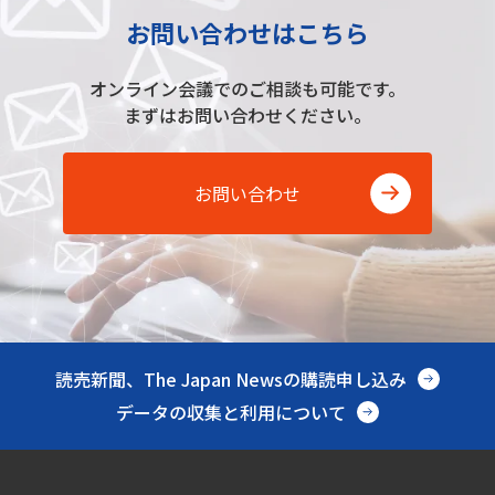
お問い合わせはこちら
オンライン会議でのご相談も可能です。
まずはお問い合わせください。
お問い合わせ
読売新聞、The Japan Newsの購読申し込み
データの収集と利用について