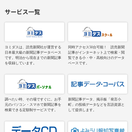
サービス一覧
ヨミダスは、読売新聞社が運営する
同時アクセス50台可能！ 読売新聞
日本最大級の新聞記事データベース
記事がインターネット上で検索・閲
です。明治から現在までの新聞記事
覧できる小・中・高校向けのデータ
を収録しています。
ベースです。
調べたい時、その場ですぐに。お手
新聞記事データ、掲示板「発言小
元のパソコン・スマホで新聞記事を
町」の投稿データなどを言語資源と
検索できる定額制サービスです。
して提供します。