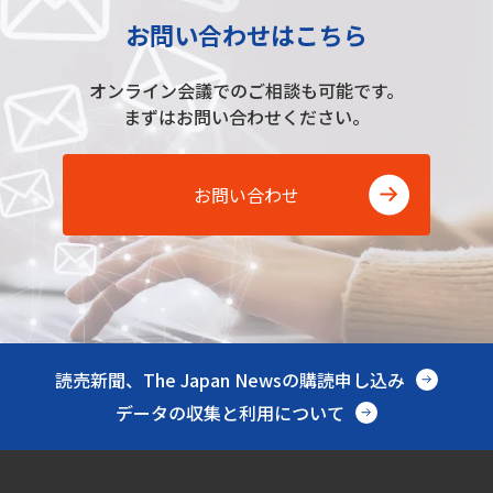
お問い合わせはこちら
オンライン会議でのご相談も可能です。
まずはお問い合わせください。
お問い合わせ
読売新聞、The Japan Newsの購読申し込み
データの収集と利用について