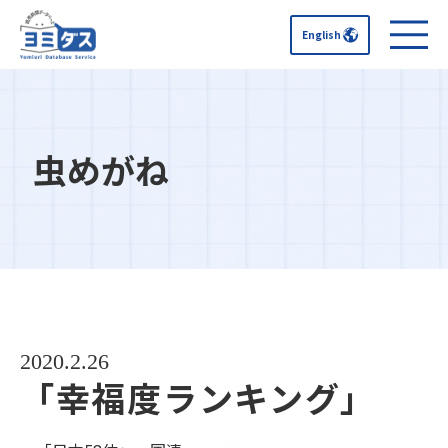
English
虫めがね
2020.2.26
「幸福度ランキング」