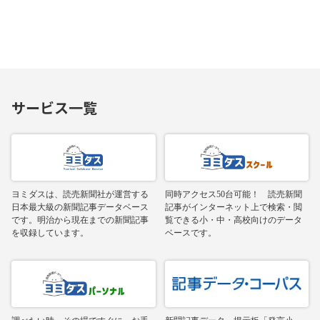
サービス一覧
ヨミダスは、読売新聞社が運営する
同時アクセス50台可能！ 読売新聞
日本最大級の新聞記事データベース
記事がインターネット上で検索・閲
です。明治から現在までの新聞記事
覧できる小・中・高校向けのデータ
を収録しています。
ベースです。