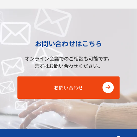
お問い合わせはこちら
オンライン会議でのご相談も可能です。
まずはお問い合わせください。
お問い合わせ