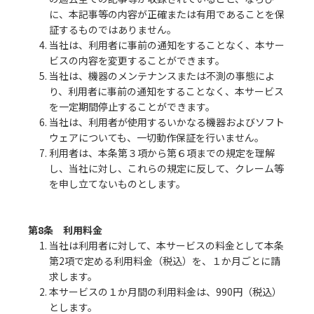
に、本記事等の内容が正確または有用であることを保
証するものではありません。
4. 当社は、利用者に事前の通知をすることなく、本サー
ビスの内容を変更することができます。
5. 当社は、機器のメンテナンスまたは不測の事態によ
り、利用者に事前の通知をすることなく、本サービス
を一定期間停止することができます。
6. 当社は、利用者が使用するいかなる機器およびソフト
ウェアについても、一切動作保証を行いません。
7. 利用者は、本条第３項から第６項までの規定を理解
し、当社に対し、これらの規定に反して、クレーム等
を申し立てないものとします。
第8条 利用料金
1. 当社は利用者に対して、本サービスの料金として本条
第2項で定める利用料金（税込）を、１か月ごとに請
求します。
2. 本サービスの１か月間の利用料金は、990円（税込）
とします。