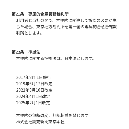
第21条 専属的合意管轄裁判所
利用者と当社の間で、本規約に関連して訴訟の必要が生
じた場合、東京地方裁判所を第一審の専属的合意管轄裁
判所とします。
第22条 準拠法
本規約に関する準拠法は、日本法とします。
2017年8月 1日施行
2019年6月17日改定
2021年3月16日改定
2024年4月1日改定
2025年2月1日改定
本規約の無断改変、無断転載を禁じます
株式会社読売新聞東京本社