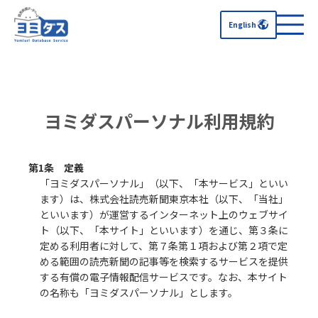
English
ヨミダスパーソナル利用規約
第1条 定義
「ヨミダスパーソナル」（以下、「本サービス」といい
ます）は、株式会社読売新聞東京本社（以下、「当社」
といいます）が運営するインターネット上のウェブサイ
ト（以下、「本サイト」といいます）を通じ、第３条に
定める利用者に対して、第７条第１項および第２項で定
める範囲の読売新聞の記事等を検索するサービスを提供
する有償の電子情報配信サービスです。なお、本サイト
の名称も「ヨミダスパーソナル」とします。