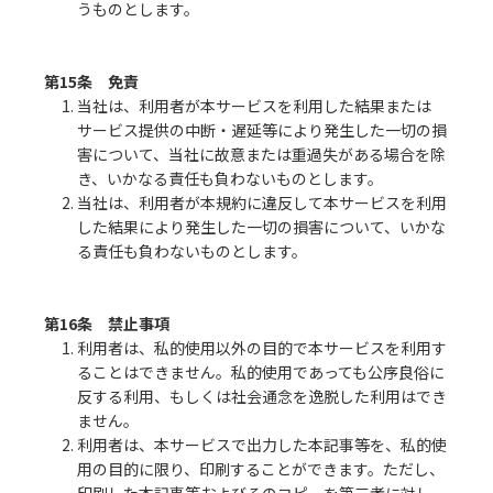
うものとします。
第15条 免責
1. 当社は、利用者が本サービスを利用した結果または
サービス提供の中断・遅延等により発生した一切の損
害について、当社に故意または重過失がある場合を除
き、いかなる責任も負わないものとします。
2. 当社は、利用者が本規約に違反して本サービスを利用
した結果により発生した一切の損害について、いかな
る責任も負わないものとします。
第16条 禁止事項
1. 利用者は、私的使用以外の目的で本サービスを利用す
ることはできません。私的使用であっても公序良俗に
反する利用、もしくは社会通念を逸脱した利用はでき
ません。
2. 利用者は、本サービスで出力した本記事等を、私的使
用の目的に限り、印刷することができます。ただし、