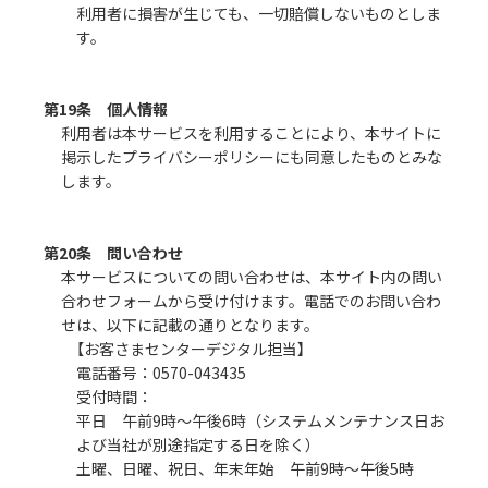
利用者に損害が生じても、一切賠償しないものとしま
す。
第19条 個人情報
利用者は本サービスを利用することにより、本サイトに
掲示したプライバシーポリシーにも同意したものとみな
します。
第20条 問い合わせ
本サービスについての問い合わせは、本サイト内の問い
合わせフォームから受け付けます。電話でのお問い合わ
せは、以下に記載の通りとなります。
【お客さまセンターデジタル担当】
電話番号：0570-043435
受付時間：
平日 午前9時～午後6時（システムメンテナンス日お
よび当社が別途指定する日を除く）
土曜、日曜、祝日、年末年始 午前9時～午後5時