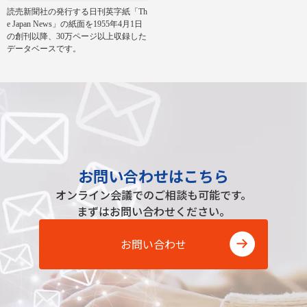
読売新聞社の発行する日刊英字紙「Th
e Japan News」の紙面を1955年4月1日
の創刊以降、30万ページ以上収録した
データベースです。
お問い合わせはこちら
オンライン会議でのご相談も可能です。
まずはお問い合わせください。
お問い合わせ