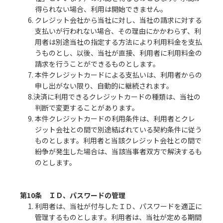
得られない場合、利用は開始できません。
6. クレジット会社から当社に対し、当社の請求に対する
支払いが行われない場合、その理由にかかわらず、利
用者は別途当社の指定する方法により利用料金を支払
うものとし、以後、当社が直接、利用者に利用料金の
請求を行うことができるものとします。
7. 本件クレジットカードによる支払いは、利用者からの
申し出がない限り、自動的に継続されます。
8.決済に利用できるクレジットカードの種類は、当社の
判断で変更することがあります。
9. 本件クレジットカードの利用条件は、利用者とクレ
ジット会社との間で別途結ばれている契約条件に従う
ものとします。利用者と当該クレジット会社との間で
紛争が発生した場合は、当該当事者双方で解決するも
のとします。
第10条 ＩＤ、パスワードの管理
1. 利用者は、当社が付与したＩＤ、パスワードを適正に
管理するものとします。利用者は、当社が定める期間