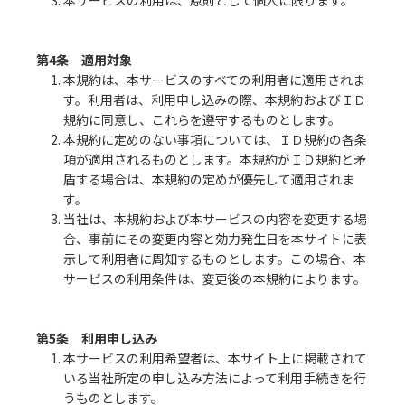
3. 本サービスの利用は、原則として個人に限ります。
第4条 適用対象
1. 本規約は、本サービスのすべての利用者に適用されま
す。利用者は、利用申し込みの際、本規約およびＩＤ
規約に同意し、これらを遵守するものとします。
2. 本規約に定めのない事項については、ＩＤ規約の各条
項が適用されるものとします。本規約がＩＤ規約と矛
盾する場合は、本規約の定めが優先して適用されま
す。
3. 当社は、本規約および本サービスの内容を変更する場
合、事前にその変更内容と効力発生日を本サイトに表
示して利用者に周知するものとします。この場合、本
サービスの利用条件は、変更後の本規約によります。
第5条 利用申し込み
1. 本サービスの利用希望者は、本サイト上に掲載されて
いる当社所定の申し込み方法によって利用手続きを行
うものとします。