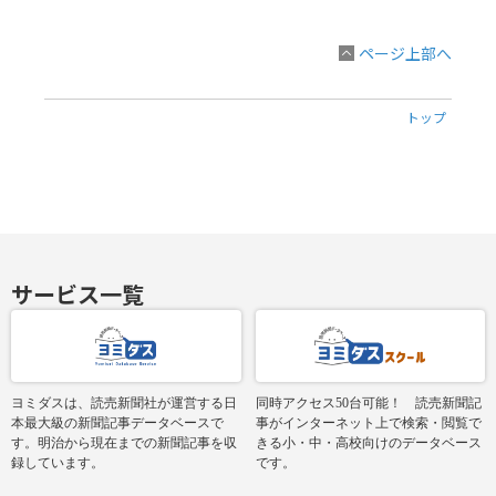
ページ上部へ
トップ
サービス一覧
ヨミダスは、読売新聞社が運営する日
同時アクセス50台可能！ 読売新聞記
本最大級の新聞記事データベースで
事がインターネット上で検索・閲覧で
す。明治から現在までの新聞記事を収
きる小・中・高校向けのデータベース
録しています。
です。