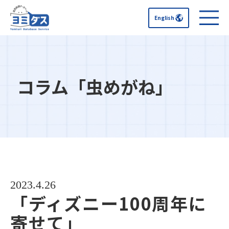
English
コラム「虫めがね」
2023.4.26
「ディズニー100周年に
寄せて」