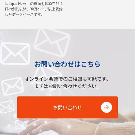
he Japan News」の紙面を1955年4月1
日の創刊以降、30万ページ以上収録
したデータベースです。
お問い合わせはこちら
オンライン会議でのご相談も可能です。
まずはお問い合わせください。
お問い合わせ