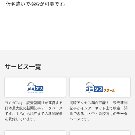
仮名遣いで検索が可能です。
サービス一覧
ヨミダスは、読売新聞社が運営する
同時アクセス50台可能！ 読売新聞
日本最大級の新聞記事データベース
記事がインターネット上で検索・閲
です。明治から現在までの新聞記事
覧できる小・中・高校向けのデータ
を収録しています。
ベースです。