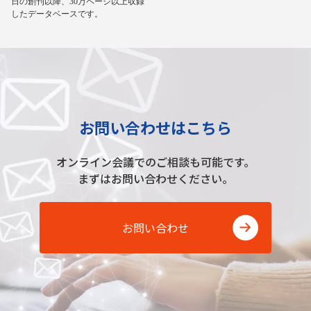
日の創刊以降、30万ページ以上収録
したデータベースです。
お問い合わせはこちら
オンライン会議でのご相談も可能です。
まずはお問い合わせください。
お問い合わせ