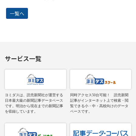
一覧へ
サービス一覧
ヨミダスは、読売新聞社が運営する
同時アクセス50台可能！ 読売新聞
日本最大級の新聞記事データベース
記事がインターネット上で検索・閲
です。明治から現在までの新聞記事
覧できる小・中・高校向けのデータ
を収録しています。
ベースです。