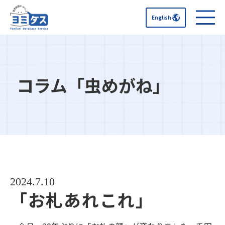
English
コラム「虫めがね」
2024.7.10
「お札あれこれ」