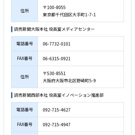
〒100-8055
住所
東京都千代田区大手町1-7-1
読売新聞大阪本社 役員室メディアセンター
電話番号
06-7732-0101
FAX番号
06-6315-0921
〒530-8551
住所
大阪府大阪市北区野崎町5-9
読売新聞西部本社 役員室イノベーション推進部
電話番号
092-715-4627
FAX番号
092-715-4947