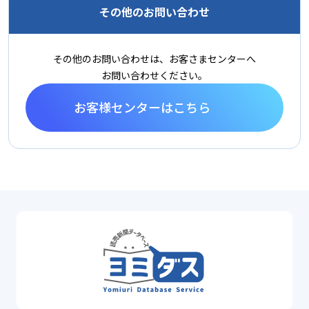
その他のお問い合わせ
その他のお問い合わせは、お客さまセンターへ
お問い合わせください。
お客様センターはこちら