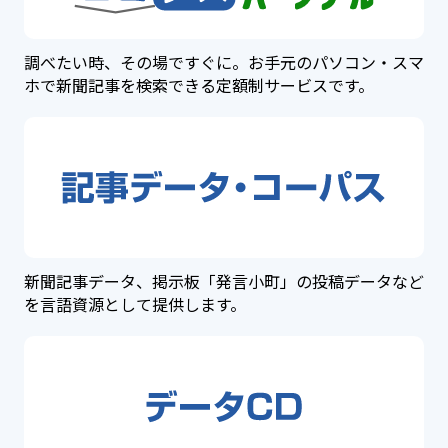
調べたい時、その場ですぐに。お手元のパソコン・スマ
ホで新聞記事を検索できる定額制サービスです。
新聞記事データ、掲示板「発言小町」の投稿データなど
を言語資源として提供します。