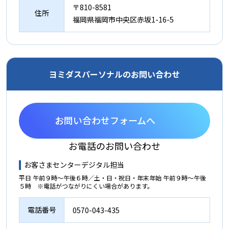
〒810-8581
住所
福岡県福岡市中央区赤坂1-16-5
ヨミダスパーソナルのお問い合わせ
お問い合わせフォームへ
お電話のお問い合わせ
お客さまセンターデジタル担当
平日 午前９時～午後６時／土・日・祝日・年末年始 午前９時～午後
５時​ ※電話がつながりにくい場合があります。
電話番号
0570-043-435