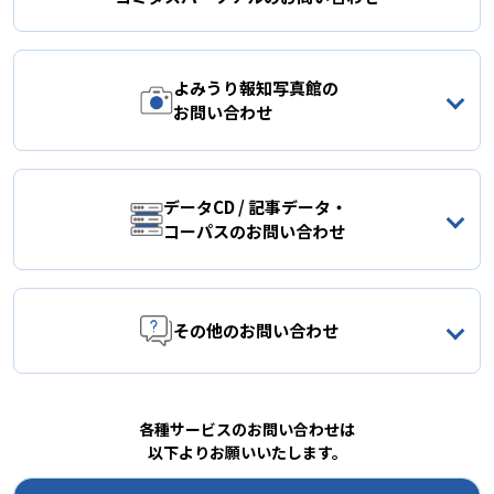
よみうり報知写真館の
お問い合わせ
データCD / 記事データ・
コーパスのお問い合わせ
その他のお問い合わせ
各種サービスのお問い合わせは
以下よりお願いいたします。