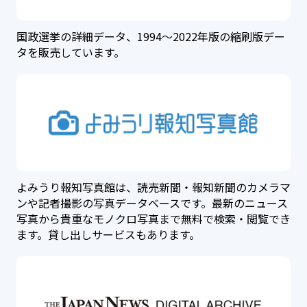
国政選挙の詳細データ、1994～2022年版の縮刷版デー
タを販売しています。
よみうり報知写真館は、読売新聞・報知新聞のカメラマ
ンや記者撮影の写真データベースです。最新のニュース
写真から貴重なモノクロ写真まで無料で検索・閲覧でき
ます。貸し出しサービスもあります。