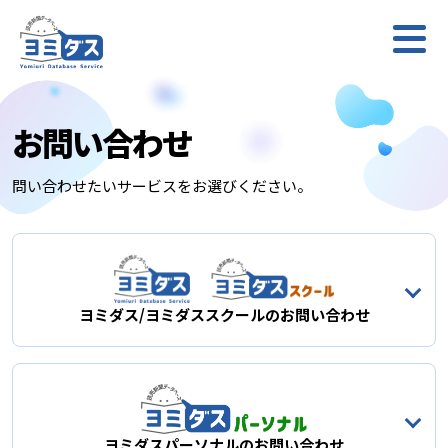
ヨミダス
お問い合わせ
問い合わせたいサービスをお選びください。
ヨミダス/ヨミダススクールのお問い合わせ
ヨミダスパーソナルのお問い合わせ