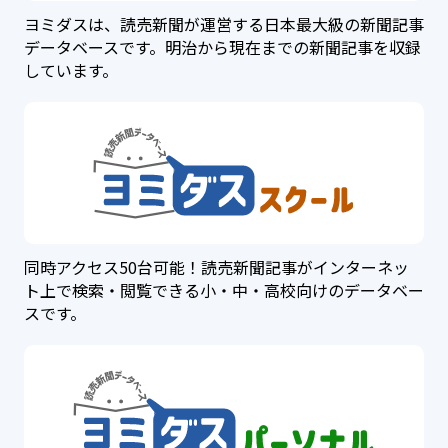
ヨミダスは、読売新聞が運営する日本最大級の新聞記事
データベースです。明治から現在までの新聞記事を収録
しています。
同時アクセス50台可能！読売新聞記事がインターネッ
ト上で検索・閲覧できる小・中・高校向けのデータベー
スです。