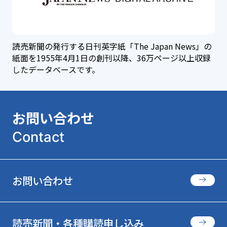
読売新聞の発行する日刊英字紙「The Japan News」の
紙面を1955年4月1日の創刊以降、36万ページ以上収録
したデータベースです。
お問い合わせ
Contact
お問い合わせ
読売新聞・各種購読申し込み