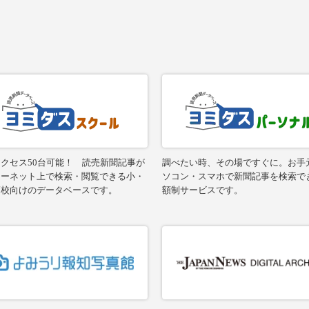
クセス50台可能！ 読売新聞記事が
調べたい時、その場ですぐに。お手
ターネット上で検索・閲覧できる小・
ソコン・スマホで新聞記事を検索で
高校向けのデータベースです。
額制サービスです。