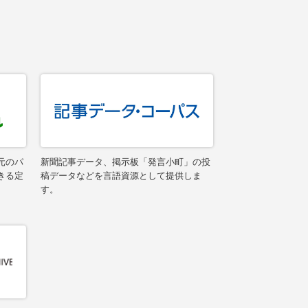
元のパ
新聞記事データ、掲示板「発言小町」の投
きる定
稿データなどを言語資源として提供しま
す。