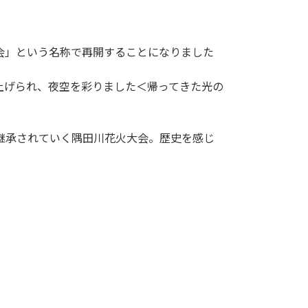
会」という名称で再開することになりました
ち上げられ、夜空を彩りました＜帰ってきた光の
承されていく隅田川花火大会。歴史を感じ