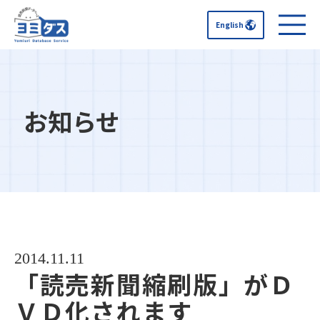
English
お知らせ
2014.11.11
「読売新聞縮刷版」がＤ
ＶＤ化されます