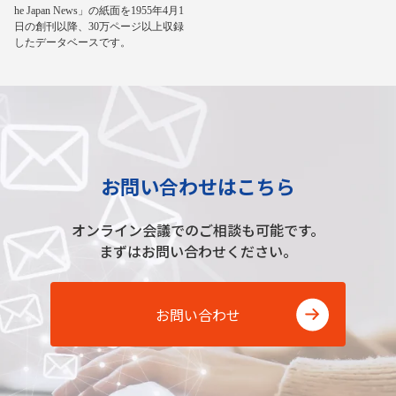
he Japan News」の紙面を1955年4月1
日の創刊以降、30万ページ以上収録
したデータベースです。
お問い合わせはこちら
オンライン会議でのご相談も可能です。
まずはお問い合わせください。
お問い合わせ