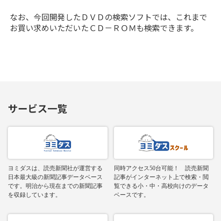
なお、今回開発したＤＶＤの検索ソフトでは、これまで
お買い求めいただいたＣＤ－ＲＯＭも検索できます。
サービス一覧
ヨミダスは、読売新聞社が運営する
同時アクセス50台可能！ 読売新聞
日本最大級の新聞記事データベース
記事がインターネット上で検索・閲
です。明治から現在までの新聞記事
覧できる小・中・高校向けのデータ
を収録しています。
ベースです。